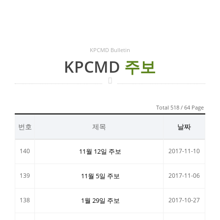
KPCMD Bulletin
KPCMD
주보
Total 518 / 64 Page
번호
제목
날짜
140
11월 12일 주보
2017-11-10
139
11월 5일 주보
2017-11-06
138
1월 29일 주보
2017-10-27