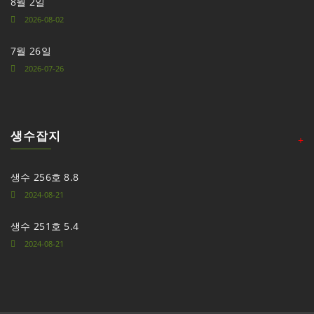
8월 2일
2026-08-02
7월 26일
2026-07-26
생수잡지
+
생수 256호 8.8
2024-08-21
생수 251호 5.4
2024-08-21