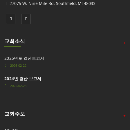
27075 W. Nine Mile Rd. Southfield, MI 48033
교회소식
+
2025년도 결산보고서
2026-02-22
2024년 결산 보고서
2025-02-23
교회주보
+