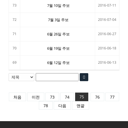
73
7월 10일 주보
2016-07-11
72
7월 3일 주보
2016-07-04
71
6월 26일 주보
2016-06-27
70
6월 19일 주보
2016-06-18
69
6월 12일 주보
2016-06-13
75
처음
이전
73
74
76
77
78
다음
맨끝