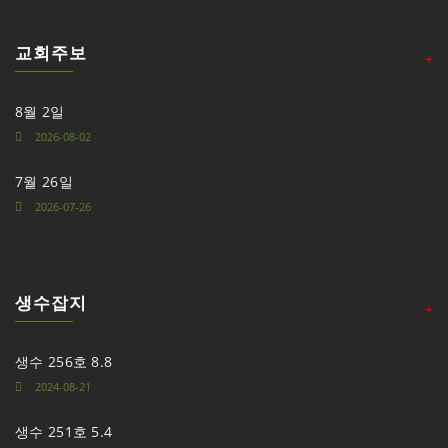
교회주보
+
8월 2일
2026-08-02
7월 26일
2026-07-26
생수잡지
+
생수 256호 8.8
2024-08-21
생수 251호 5.4