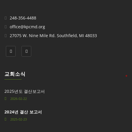
248-356-4488
office@kpcmd.org
27075 W. Nine Mile Rd. Southfield, MI 48033
교회소식
+
2025년도 결산보고서
2026-02-22
2024년 결산 보고서
2025-02-23