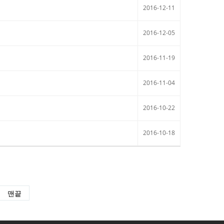
2016-12-11
2016-12-05
2016-11-19
2016-11-04
2016-10-22
2016-10-18
맨끝