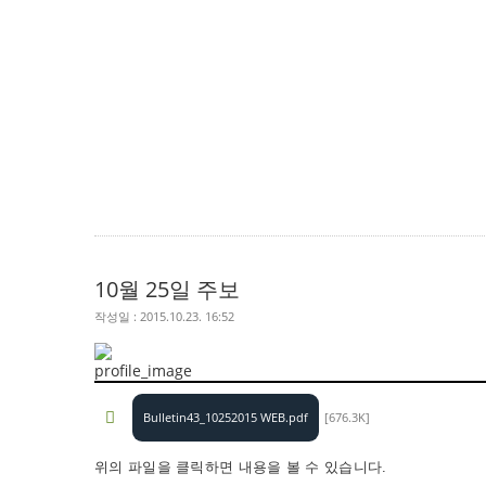
10월 25일 주보
작성일 : 2015.10.23. 16:52
Bulletin43_10252015 WEB.pdf
[676.3K]
위의 파일을 클릭하면 내용을 볼 수 있습니다.​​​​​​​​​
​