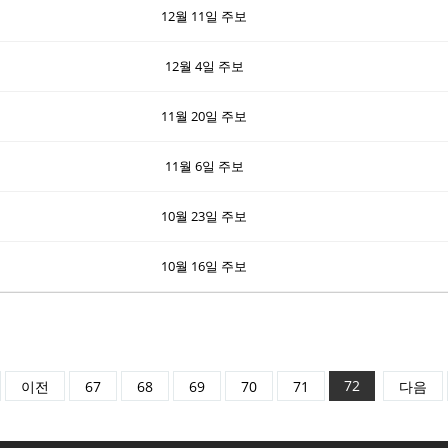
12월 11일 주보
12월 4일 주보
11월 20일 주보
11월 6일 주보
10월 23일 주보
10월 16일 주보
72
이전
67
68
69
70
71
다음