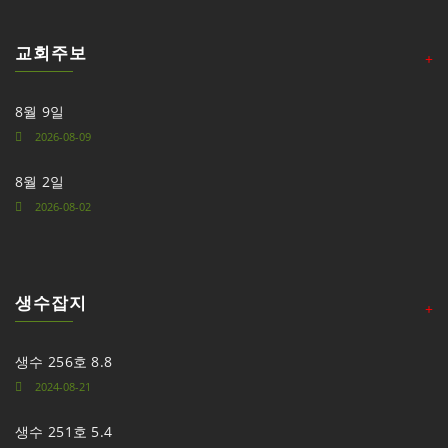
교회주보
+
8월 9일
2026-08-09
8월 2일
2026-08-02
생수잡지
+
생수 256호 8.8
2024-08-21
생수 251호 5.4