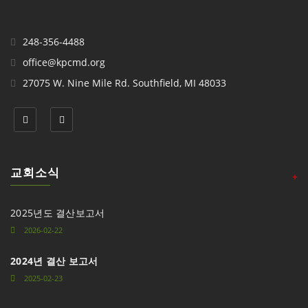
248-356-4488
office@kpcmd.org
27075 W. Nine Mile Rd. Southfield, MI 48033
교회소식
+
2025년도 결산보고서
2026-02-22
2024년 결산 보고서
2025-02-23