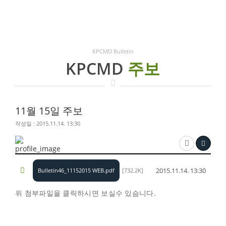
KPCMD Bulletin
KPCMD
주보
11월 15일 주보
작성일 : 2015.11.14. 13:30
2015.11.14. 13:30
Bulletin46_11152015 WEB.pdf
[732.2K]
위 첨부파일을 클릭하시면 보실수 있슴니다.