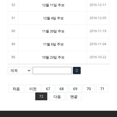
92
12월 11일 주보
2016-12-11
91
12월 4일 주보
2016-12-05
90
11월 20일 주보
2016-11-19
89
11월 6일 주보
2016-11-04
88
10월 23일 주보
2016-10-22
처음
이전
67
68
69
70
71
72
다음
맨끝