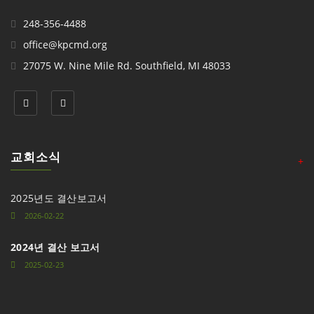
248-356-4488
office@kpcmd.org
27075 W. Nine Mile Rd. Southfield, MI 48033
교회소식
+
2025년도 결산보고서
2026-02-22
2024년 결산 보고서
2025-02-23