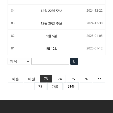
84
12월 22일 주보
2024-12-22
83
12월 29일 주보
2024-12-30
82
1월 5일
2025-01-05
81
1월 12일
2025-01-12
73
처음
이전
74
75
76
77
78
다음
맨끝