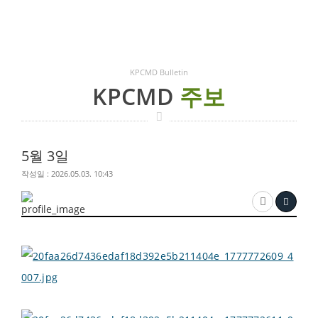
KPCMD Bulletin
KPCMD
주보
5월 3일
작성일 : 2026.05.03. 10:43