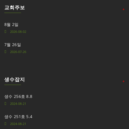
교회주보
+
8월 2일
2026-08-02
7월 26일
2026-07-26
생수잡지
+
생수 256호 8.8
2024-08-21
생수 251호 5.4
2024-08-21