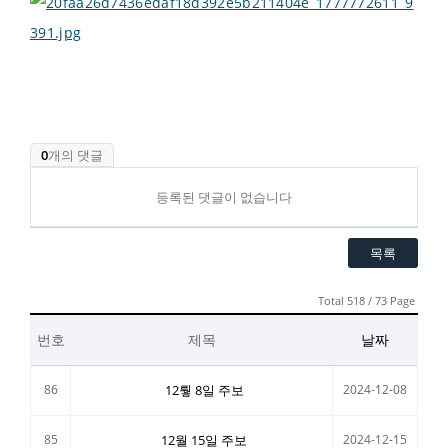
0
개의 댓글
등록된 댓글이 없습니다
목록
Total 518 / 73 Page
번호
제목
날짜
86
12뤟 8일 주보
2024-12-08
85
12월 15일 주보
2024-12-15