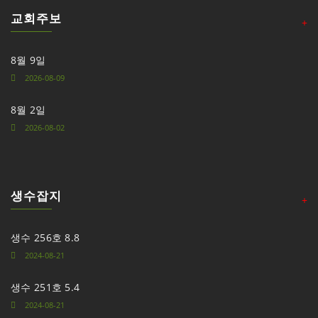
교회주보
+
8월 9일
2026-08-09
8월 2일
2026-08-02
생수잡지
+
생수 256호 8.8
2024-08-21
생수 251호 5.4
2024-08-21