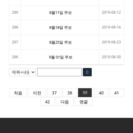
289
8월11일 주보
2019-08-12
288
8월18일 주보
2019-08-16
287
8월25일 주보
2019-08-23
286
9월 01일 주보
2019-08-30
39
처음
이전
37
38
40
41
42
다음
맨끝