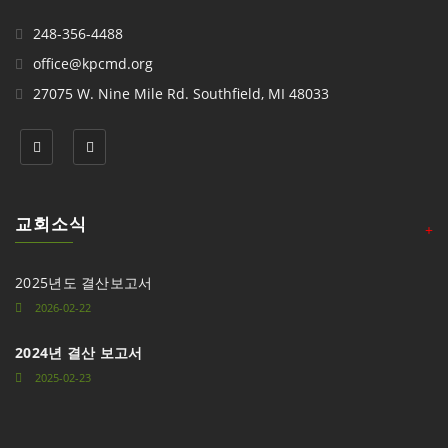
248-356-4488
office@kpcmd.org
27075 W. Nine Mile Rd. Southfield, MI 48033
교회소식
+
2025년도 결산보고서
2026-02-22
2024년 결산 보고서
2025-02-23