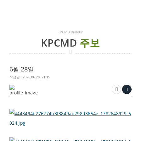
KPCMD Bulletin
KPCMD
주보
6월 28일
작성일 : 2026.06.28. 21:15