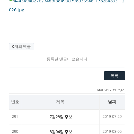
0
개의 댓글
등록된 댓글이 없습니다
목록
Total 519 / 39 Page
번호
제목
날짜
291
7월28일 주보
2019-07-29
290
8월04일 주보
2019-08-05