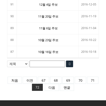
91
12월 4일 주보
2016-12-05
90
11월 20일 주보
2016-11-19
89
11월 6일 주보
2016-11-04
88
10월 23일 주보
2016-10-22
87
10월 16일 주보
2016-10-18
처음
이전
67
68
69
70
71
72
다음
맨끝