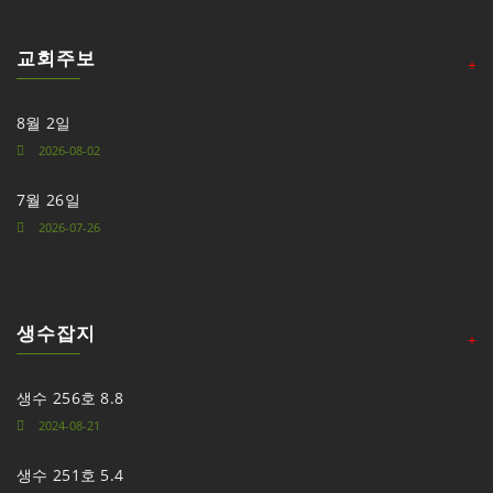
교회주보
+
8월 2일
2026-08-02
7월 26일
2026-07-26
생수잡지
+
생수 256호 8.8
2024-08-21
생수 251호 5.4