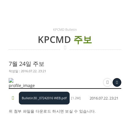
KPCMD Bulletin
KPCMD
주보
7월 24일 주보
작성일 : 2016.07.22. 23:21
2016.07.22. 23:21
Bulletin30 _07242016 WEB.pdf
[1.2M]
위 첨부 파일을 다운로드 하시면 보실 수 있습니다​​.​​