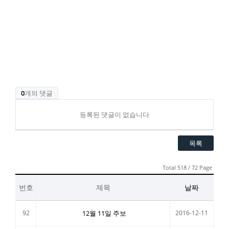
0
개의 댓글
등록된 댓글이 없습니다
목록
Total 518 / 72 Page
번호
제목
날짜
92
12월 11일 주보
2016-12-11