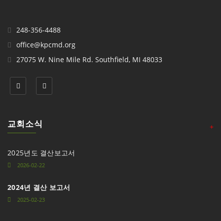
248-356-4488
office@kpcmd.org
27075 W. Nine Mile Rd. Southfield, MI 48033
교회소식
+
2025년도 결산보고서
2026-02-22
2024년 결산 보고서
2025-02-23