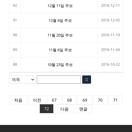
92
12월 11일 주보
2016-12-11
91
12월 4일 주보
2016-12-05
90
11월 20일 주보
2016-11-19
89
11월 6일 주보
2016-11-04
88
10월 23일 주보
2016-10-22
처음
이전
67
68
69
70
71
72
다음
맨끝