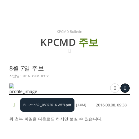
KPCMD Bulletin
KPCMD
주보
8월 7일 주보
작성일 : 2016.08.08. 09:38
2016.08.08. 09:38
Bulletin32 _08072016 WEB.pdf
[1.0M]
위 첨부 파일을 다운로드 하시면 보실 수 있습니다​​.​​