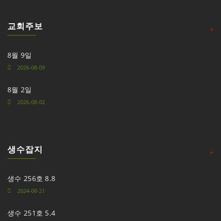
교회주보
+
8월 9일
2026-08-09
8월 2일
2026-08-02
생수잡지
+
생수 256호 8.8
2024-08-21
생수 251호 5.4