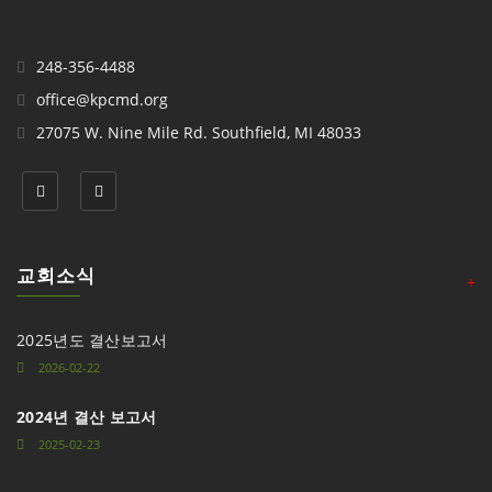
248-356-4488
office@kpcmd.org
27075 W. Nine Mile Rd. Southfield, MI 48033
교회소식
+
2025년도 결산보고서
2026-02-22
2024년 결산 보고서
2025-02-23