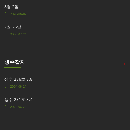
8월 2일
2026-08-02
7월 26일
2026-07-26
생수잡지
+
생수 256호 8.8
2024-08-21
생수 251호 5.4
2024-08-21