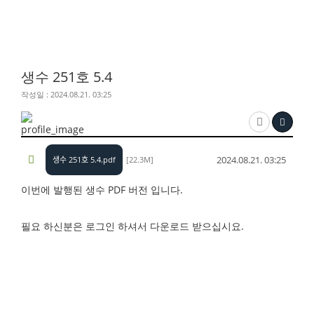
생수 251호 5.4
작성일 : 2024.08.21. 03:25
2024.08.21. 03:25
생수 251호 5.4.pdf
[22.3M]
이번에 발행된 생수 PDF 버전 입니다.
필요 하신분은 로그인 하셔서 다운로드 받으십시요.