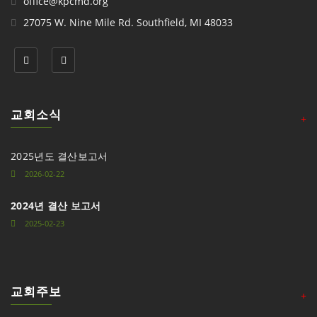
office@kpcmd.org
27075 W. Nine Mile Rd. Southfield, MI 48033
교회소식
+
2025년도 결산보고서
2026-02-22
2024년 결산 보고서
2025-02-23
교회주보
+