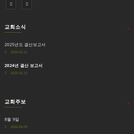
교회소식
+
2025년도 결산보고서
2026-02-22
2024년 결산 보고서
2025-02-23
교회주보
+
8월 9일
2026-08-09