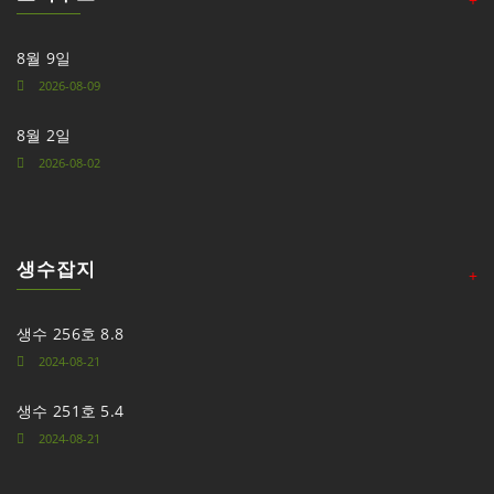
8월 9일
2026-08-09
8월 2일
2026-08-02
생수잡지
+
생수 256호 8.8
2024-08-21
생수 251호 5.4
2024-08-21