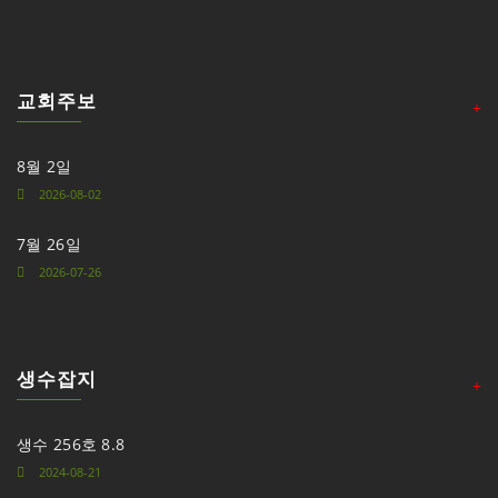
교회주보
+
8월 2일
2026-08-02
7월 26일
2026-07-26
생수잡지
+
생수 256호 8.8
2024-08-21