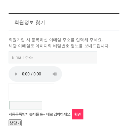
회원정보 찾기
회원가입 시 등록하신 이메일 주소를 입력해 주세요.
해당 이메일로 아이디와 비밀번호 정보를 보내드립니다.
자동등록방지 숫자를 순서대로 입력하세요.
창닫기