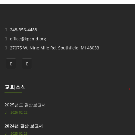
248-356-4488
office@kpcmd.org
27075 W. Nine Mile Rd. Southfield, MI 48033
교회소식
+
2025년도 결산보고서
2026-02-22
2024년 결산 보고서
2025-02-23