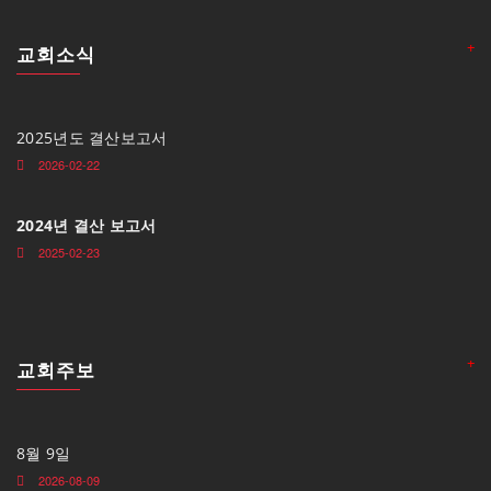
+
교회소식
2025년도 결산보고서
2026-02-22
2024년 결산 보고서
2025-02-23
+
교회주보
8월 9일
2026-08-09