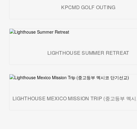
KPCMD GOLF OUTING
LIGHTHOUSE SUMMER RETREAT
LIGHTHOUSE MEXICO MISSION TRIP (중고등부 