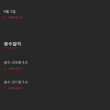
8월 2일
2026-08-02
+
생수잡지
생수 256호 8.8
2024-08-21
생수 251호 5.4
2024-08-21