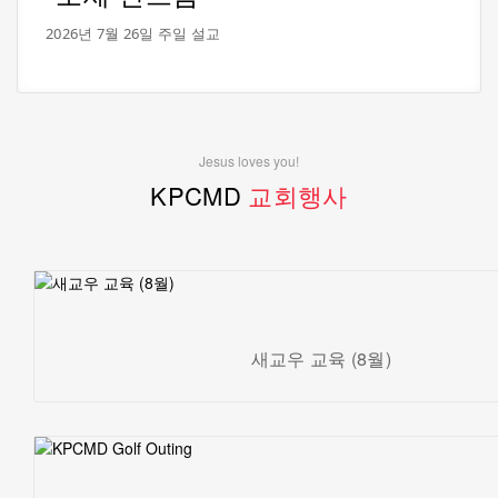
2026년 7월 26일 주일 설교
Jesus loves you!
KPCMD
교회행사
새교우 교육 (8월)