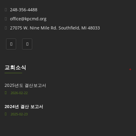
248-356-4488
office@kpcmd.org
27075 W. Nine Mile Rd. Southfield, MI 48033
교회소식
+
2025년도 결산보고서
2026-02-22
2024년 결산 보고서
2025-02-23