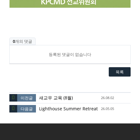
0
개의 댓글
등록된 댓글이 없습니다
목록
새교우 교육 (8월)
이전글
26.08.02
Lighthouse Summer Retreat
다음글
26.05.05