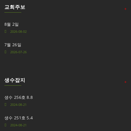
교회주보
+
8월 2일
2026-08-02
7월 26일
2026-07-26
생수잡지
+
생수 256호 8.8
2024-08-21
생수 251호 5.4
2024-08-21