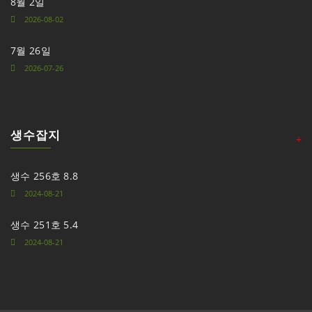
8월 2일
2026-08-02
7월 26일
2026-07-26
생수잡지
+
생수 256호 8.8
2024-08-21
생수 251호 5.4
2024-08-21