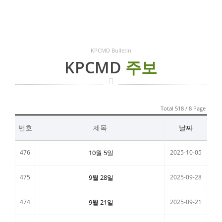
KPCMD Bulletin
KPCMD
주보
Total 518 / 8 Page
번호
제목
날짜
476
10월 5일
2025-10-05
475
9월 28일
2025-09-28
474
9월 21일
2025-09-21