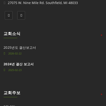
27075 W. Nine Mile Rd. Southfield, MI 48033
교회소식
+
2025년도 결산보고서
2026-02-22
2024년 결산 보고서
2025-02-23
교회주보
+