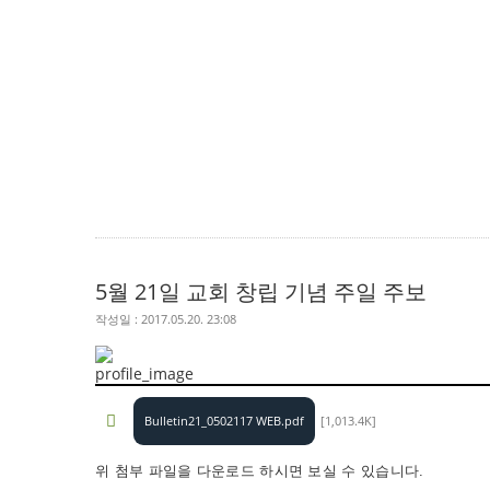
5월 21일 교회 창립 기념 주일 주보
작성일 : 2017.05.20. 23:08
Bulletin21_0502117 WEB.pdf
[1,013.4K]
위 첨부 파일을 다운로드 하시면 보실 수 있습니다​​.​​​​​ ​​​