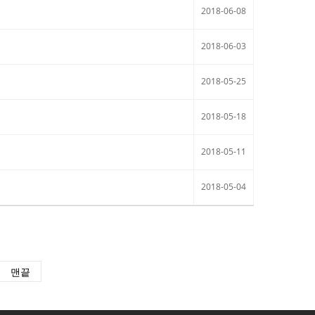
2018-06-08
2018-06-03
2018-05-25
2018-05-18
2018-05-11
2018-05-04
맨끝