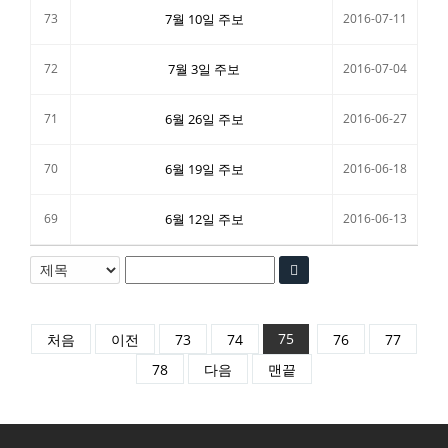
73
7월 10일 주보
2016-07-11
72
7월 3일 주보
2016-07-04
71
6월 26일 주보
2016-06-27
70
6월 19일 주보
2016-06-18
69
6월 12일 주보
2016-06-13
75
처음
이전
73
74
76
77
78
다음
맨끝