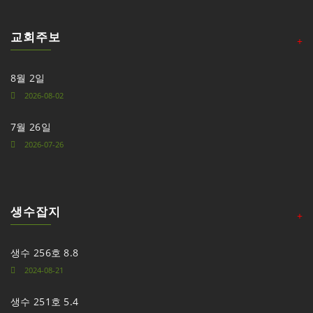
교회주보
+
8월 2일
2026-08-02
7월 26일
2026-07-26
생수잡지
+
생수 256호 8.8
2024-08-21
생수 251호 5.4