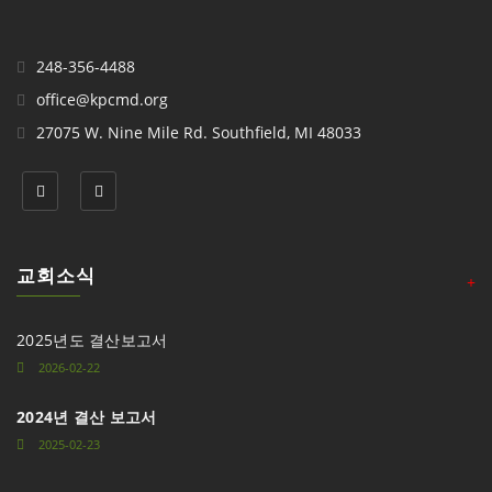
248-356-4488
office@kpcmd.org
27075 W. Nine Mile Rd. Southfield, MI 48033
교회소식
+
2025년도 결산보고서
2026-02-22
2024년 결산 보고서
2025-02-23