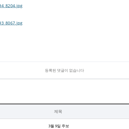
등록된 댓글이 없습니다
제목
3월 9일 주보