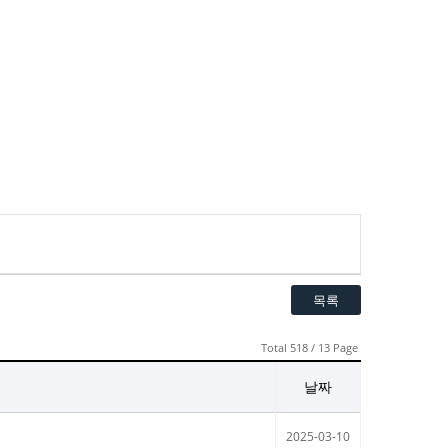
목록
Total 518 / 13 Page
날짜
2025-03-10