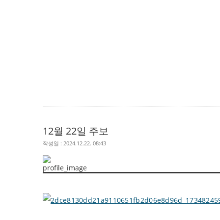
12월 22일 주보
작성일 : 2024.12.22. 08:43