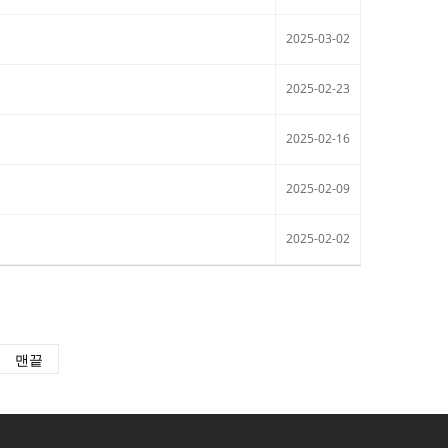
2025-03-02
2025-02-23
2025-02-16
2025-02-09
2025-02-02
맨끝