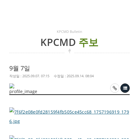
KPCMD Bulletin
KPCMD
주보
9월 7일
작성일 : 2025.09.07. 07:15
수정일 : 2025.09.14. 08:04