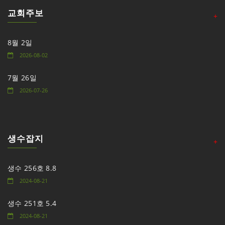
교회주보
+
8월 2일
2026-08-02
7월 26일
2026-07-26
생수잡지
+
생수 256호 8.8
2024-08-21
생수 251호 5.4
2024-08-21