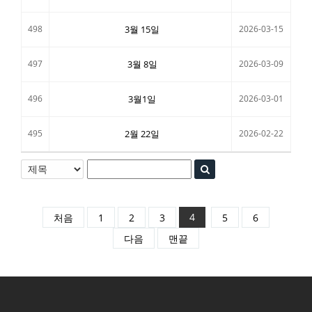
498
3월 15일
2026-03-15
497
3월 8일
2026-03-09
496
3월1일
2026-03-01
495
2월 22일
2026-02-22
4
처음
1
2
3
5
6
다음
맨끝