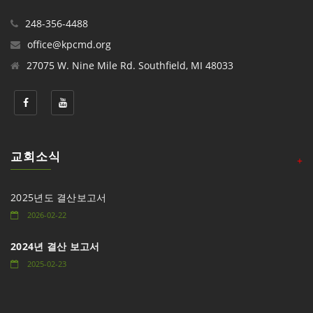
248-356-4488
office@kpcmd.org
27075 W. Nine Mile Rd. Southfield, MI 48033
교회소식
+
2025년도 결산보고서
2026-02-22
2024년 결산 보고서
2025-02-23