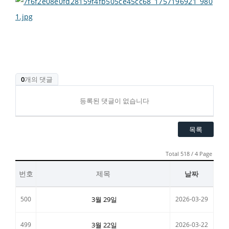
0
개의 댓글
등록된 댓글이 없습니다
목록
Total 518 / 4 Page
번호
제목
날짜
500
3월 29일
2026-03-29
499
3월 22일
2026-03-22