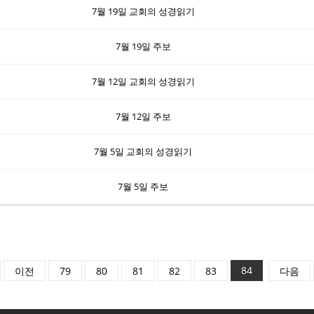
7월 19일 교회의 성경읽기
7월 19일 주보
7월 12일 교회의 성경읽기
7월 12일 주보
7월 5일 교회의 성경읽기
7월 5일 주보
84
이전
79
80
81
82
83
다음