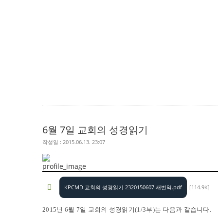
6월 7일 교회의 성경읽기
작성일 : 2015.06.13. 23:07
KPCMD 교회의 성경읽기 2320150607 새번역.pdf
[114.9K]
2015년 6월 7일 교회의 성경읽기(1/3부)는 다음과 같습니다.