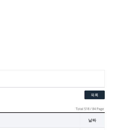
목록
Total 518 / 84 Page
날짜