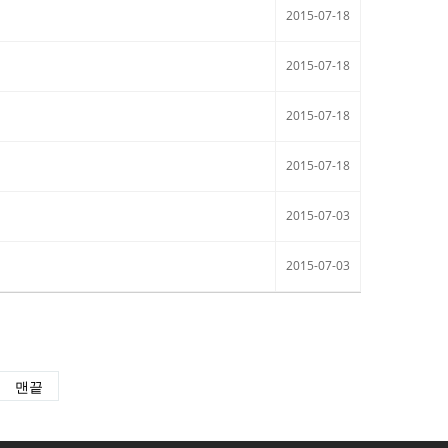
2015-07-18
2015-07-18
2015-07-18
2015-07-18
2015-07-03
2015-07-03
맨끝