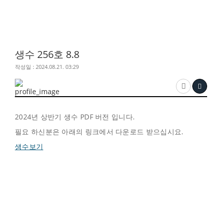
생수 256호 8.8
작성일 : 2024.08.21. 03:29
2024년 상반기 생수 PDF 버전 입니다.
필요 하신분은 아래의 링크에서 다운로드 받으십시요.
생수보기