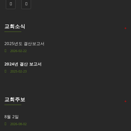
교회소식
+
2025년도 결산보고서
2026-02-22
2024년 결산 보고서
2025-02-23
교회주보
+
8월 2일
2026-08-02