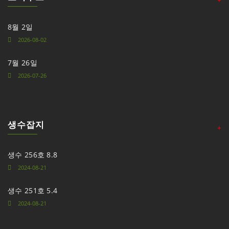
8월 2일
2026-08-02
7월 26일
2026-07-26
생수잡지
+
생수 256호 8.8
2024-08-21
생수 251호 5.4
2024-08-21